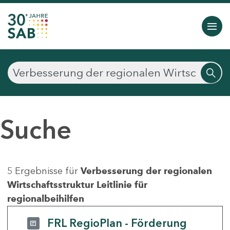
Suche
5 Ergebnisse für
Verbesserung der regionalen
Wirtschaftsstruktur Leitlinie für
regionalbeihilfen
FRL RegioPlan - Förderung