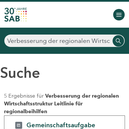
Suche
5 Ergebnisse für
Verbesserung der regionalen
Wirtschaftsstruktur Leitlinie für
regionalbeihilfen
Gemeinschaftsaufgabe