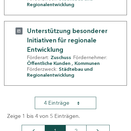
Regionalentwicklung
Unterstützung besonderer
Initiativen für regionale
Entwicklung
Förderart:
Zuschuss
Fördernehmer:
Öffentliche Kunden
Kommunen
Förderzweck:
Städtebau und
Regionalentwicklung
4 Einträge
Zeige 1 bis 4 von 5 Einträgen.