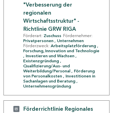
"Verbesserung der
regionalen
Wirtschaftsstruktur" -
Richtlinie GRW RIGA
Förderart:
Zuschuss
Fördernehmer:
Privatpersonen
Unternehmen
Förderzweck:
Arbeitsplatzförderung
Forschung, Innovation und Technologie
Investieren und Wachsen
Existenzgründung
Qualifizierung/Aus- und
Weiterbildung/Personal
Förderung
von Personalkosten
Investitionen in
Sachanlagen und Beratung
Unternehmensgründung
Förderrichtlinie Regionales