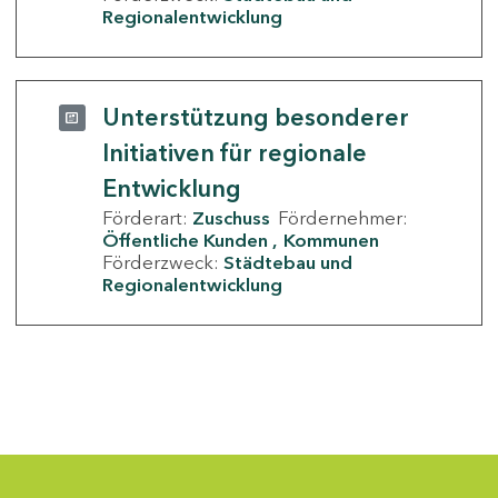
Regionalentwicklung
Unterstützung besonderer
Initiativen für regionale
Entwicklung
Förderart:
Zuschuss
Fördernehmer:
Öffentliche Kunden
Kommunen
Förderzweck:
Städtebau und
Regionalentwicklung