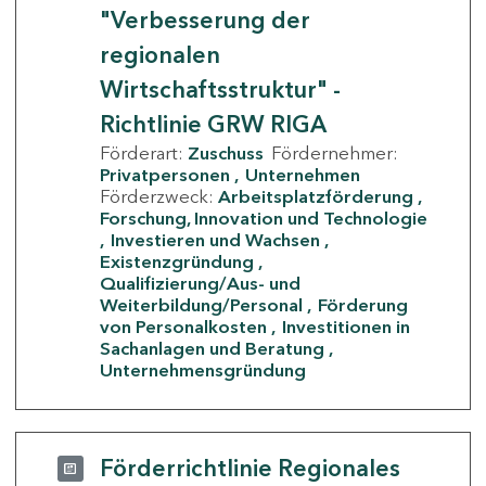
"Verbesserung der
regionalen
Wirtschaftsstruktur" -
Richtlinie GRW RIGA
Förderart:
Zuschuss
Fördernehmer:
Privatpersonen
Unternehmen
Förderzweck:
Arbeitsplatzförderung
Forschung, Innovation und Technologie
Investieren und Wachsen
Existenzgründung
Qualifizierung/Aus- und
Weiterbildung/Personal
Förderung
von Personalkosten
Investitionen in
Sachanlagen und Beratung
Unternehmensgründung
Förderrichtlinie Regionales