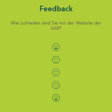
Feedback
Wie zufrieden sind Sie mit der Website der
SAB?
Bewertung auswählen