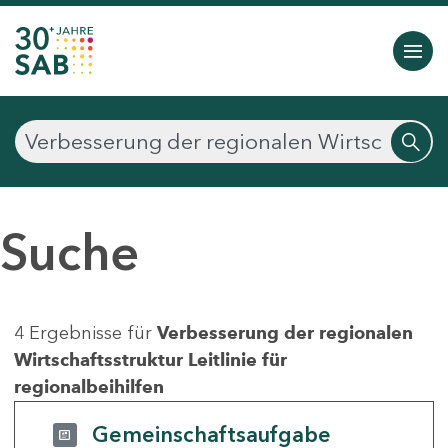
Suche
4 Ergebnisse für
Verbesserung der regionalen
Wirtschaftsstruktur Leitlinie für
regionalbeihilfen
Gemeinschaftsaufgabe