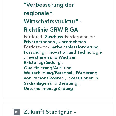
"Verbesserung der
regionalen
Wirtschaftsstruktur" -
Richtlinie GRW RIGA
Förderart:
Zuschuss
Fördernehmer:
Privatpersonen
Unternehmen
Förderzweck:
Arbeitsplatzförderung
Forschung, Innovation und Technologie
Investieren und Wachsen
Existenzgründung
Qualifizierung/Aus- und
Weiterbildung/Personal
Förderung
von Personalkosten
Investitionen in
Sachanlagen und Beratung
Unternehmensgründung
Zukunft Stadtgrün -