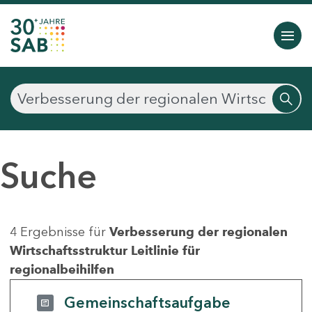
Suche
4 Ergebnisse für
Verbesserung der regionalen
Wirtschaftsstruktur Leitlinie für
regionalbeihilfen
Gemeinschaftsaufgabe