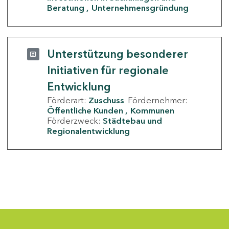
Beratung
Unternehmensgründung
Unterstützung besonderer
Initiativen für regionale
Entwicklung
Förderart:
Zuschuss
Fördernehmer:
Öffentliche Kunden
Kommunen
Förderzweck:
Städtebau und
Regionalentwicklung