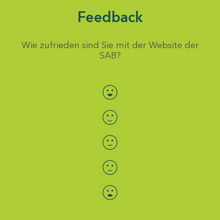
Feedback
Wie zufrieden sind Sie mit der Website der
SAB?
Bewertung auswählen