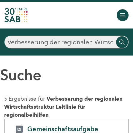
Suche
5 Ergebnisse für
Verbesserung der regionalen
Wirtschaftsstruktur Leitlinie für
regionalbeihilfen
Gemeinschaftsaufgabe