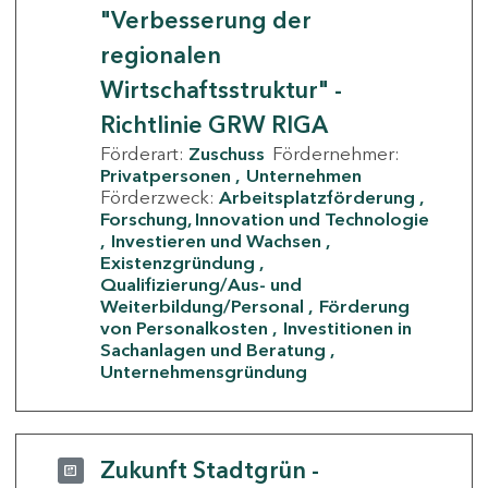
"Verbesserung der
regionalen
Wirtschaftsstruktur" -
Richtlinie GRW RIGA
Förderart:
Zuschuss
Fördernehmer:
Privatpersonen
Unternehmen
Förderzweck:
Arbeitsplatzförderung
Forschung, Innovation und Technologie
Investieren und Wachsen
Existenzgründung
Qualifizierung/Aus- und
Weiterbildung/Personal
Förderung
von Personalkosten
Investitionen in
Sachanlagen und Beratung
Unternehmensgründung
Zukunft Stadtgrün -