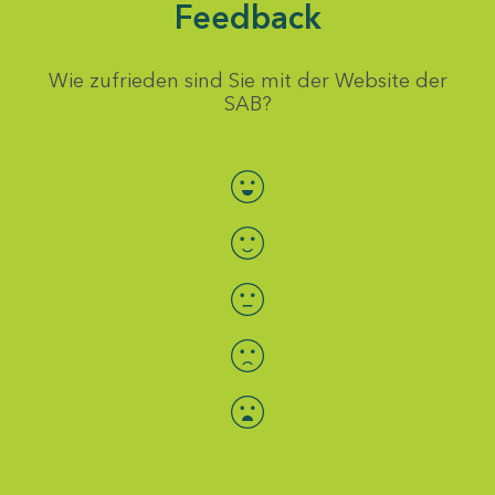
Feedback
Wie zufrieden sind Sie mit der Website der
SAB?
Bewertung auswählen