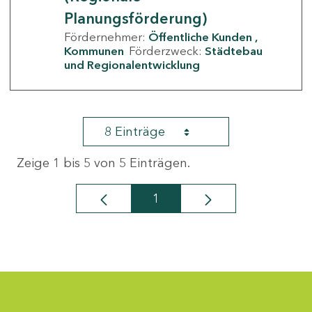
Planungsförderung)
Fördernehmer:
Öffentliche Kunden
Kommunen
Förderzweck:
Städtebau
und Regionalentwicklung
8 Einträge
Zeige 1 bis 5 von 5 Einträgen.
1
Seite