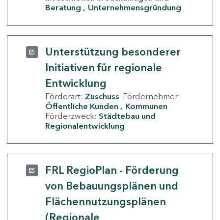
Beratung
Unternehmensgründung
Unterstützung besonderer
Initiativen für regionale
Entwicklung
Förderart:
Zuschuss
Fördernehmer:
Öffentliche Kunden
Kommunen
Förderzweck:
Städtebau und
Regionalentwicklung
FRL RegioPlan - Förderung
von Bebauungsplänen und
Flächennutzungsplänen
(Regionale