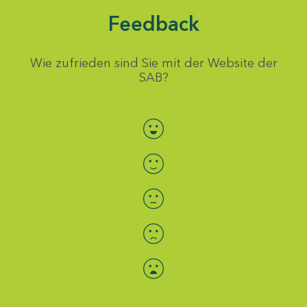
Feedback
Wie zufrieden sind Sie mit der Website der
SAB?
Bewertung auswählen