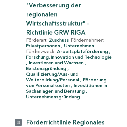
"Verbesserung der
regionalen
Wirtschaftsstruktur" -
Richtlinie GRW RIGA
Förderart:
Zuschuss
Fördernehmer:
Privatpersonen
Unternehmen
Förderzweck:
Arbeitsplatzförderung
Forschung, Innovation und Technologie
Investieren und Wachsen
Existenzgründung
Qualifizierung/Aus- und
Weiterbildung/Personal
Förderung
von Personalkosten
Investitionen in
Sachanlagen und Beratung
Unternehmensgründung
Förderrichtlinie Regionales