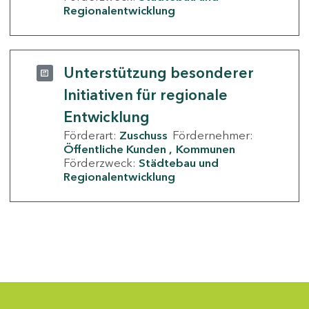
Regionalentwicklung
Unterstützung besonderer
Initiativen für regionale
Entwicklung
Förderart:
Zuschuss
Fördernehmer:
Öffentliche Kunden
Kommunen
Förderzweck:
Städtebau und
Regionalentwicklung