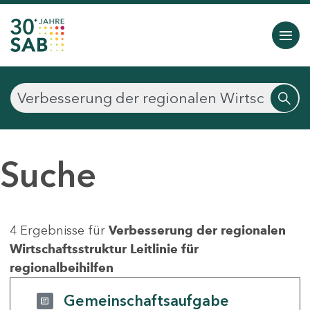
Suche
4 Ergebnisse für
Verbesserung der regionalen
Wirtschaftsstruktur Leitlinie für
regionalbeihilfen
Gemeinschaftsaufgabe