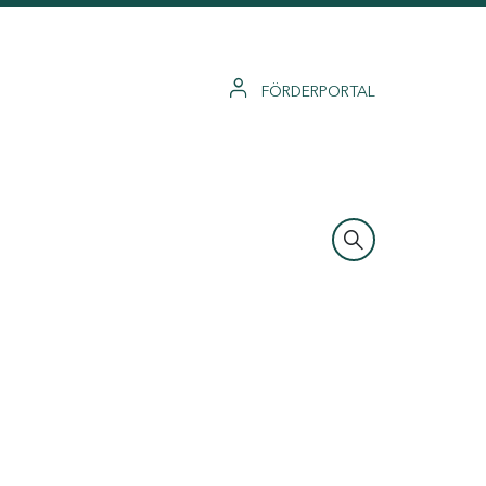
FÖRDERPORTAL