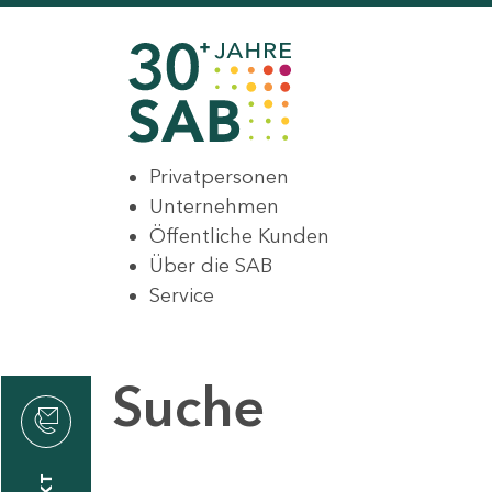
Privatpersonen
Unternehmen
Öffentliche Kunden
Über die SAB
Service
Suche
den