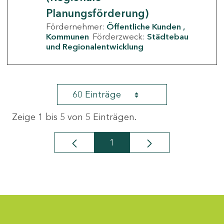
Planungsförderung)
Fördernehmer:
Öffentliche Kunden
Kommunen
Förderzweck:
Städtebau
und Regionalentwicklung
60 Einträge
Zeige 1 bis 5 von 5 Einträgen.
1
Seite