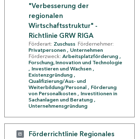
"Verbesserung der
regionalen
Wirtschaftsstruktur" -
Richtlinie GRW RIGA
Förderart:
Zuschuss
Fördernehmer:
Privatpersonen
Unternehmen
Förderzweck:
Arbeitsplatzförderung
Forschung, Innovation und Technologie
Investieren und Wachsen
Existenzgründung
Qualifizierung/Aus- und
Weiterbildung/Personal
Förderung
von Personalkosten
Investitionen in
Sachanlagen und Beratung
Unternehmensgründung
Förderrichtlinie Regionales