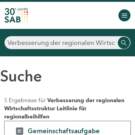
Suche
5 Ergebnisse für
Verbesserung der regionalen
Wirtschaftsstruktur Leitlinie für
regionalbeihilfen
Gemeinschaftsaufgabe