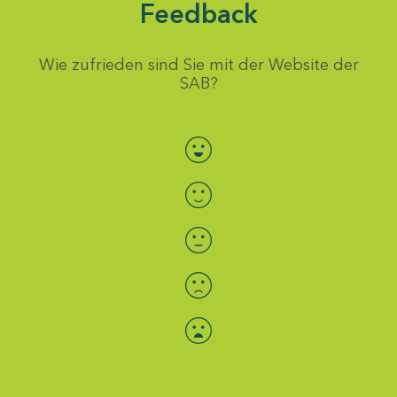
Feedback
Wie zufrieden sind Sie mit der Website der
SAB?
Bewertung auswählen