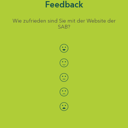
Feedback
Wie zufrieden sind Sie mit der Website der
SAB?
Bewertung auswählen