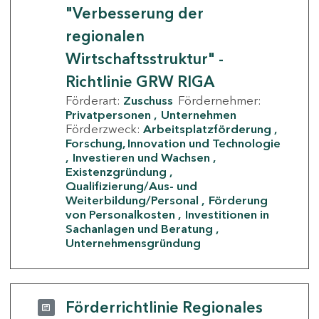
"Verbesserung der
regionalen
Wirtschaftsstruktur" -
Richtlinie GRW RIGA
Förderart:
Zuschuss
Fördernehmer:
Privatpersonen
Unternehmen
Förderzweck:
Arbeitsplatzförderung
Forschung, Innovation und Technologie
Investieren und Wachsen
Existenzgründung
Qualifizierung/Aus- und
Weiterbildung/Personal
Förderung
von Personalkosten
Investitionen in
Sachanlagen und Beratung
Unternehmensgründung
Förderrichtlinie Regionales