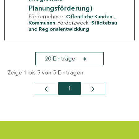
Planungsförderung)
Fördernehmer:
Öffentliche Kunden
Kommunen
Förderzweck:
Städtebau
und Regionalentwicklung
20 Einträge
Zeige 1 bis 5 von 5 Einträgen.
1
Seite