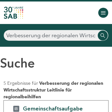
Suche
5 Ergebnisse für
Verbesserung der regionalen
Wirtschaftsstruktur Leitlinie für
regionalbeihilfen
Gemeinschaftsaufgabe