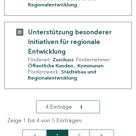
Regionalentwicklung
Unterstützung besonderer
Initiativen für regionale
Entwicklung
Förderart:
Zuschuss
Fördernehmer:
Öffentliche Kunden
Kommunen
Förderzweck:
Städtebau und
Regionalentwicklung
4 Einträge
Zeige 1 bis 4 von 5 Einträgen.