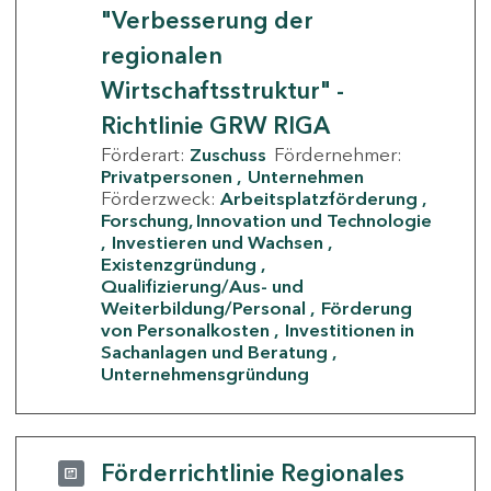
"Verbesserung der
regionalen
Wirtschaftsstruktur" -
Richtlinie GRW RIGA
Förderart:
Zuschuss
Fördernehmer:
Privatpersonen
Unternehmen
Förderzweck:
Arbeitsplatzförderung
Forschung, Innovation und Technologie
Investieren und Wachsen
Existenzgründung
Qualifizierung/Aus- und
Weiterbildung/Personal
Förderung
von Personalkosten
Investitionen in
Sachanlagen und Beratung
Unternehmensgründung
Förderrichtlinie Regionales