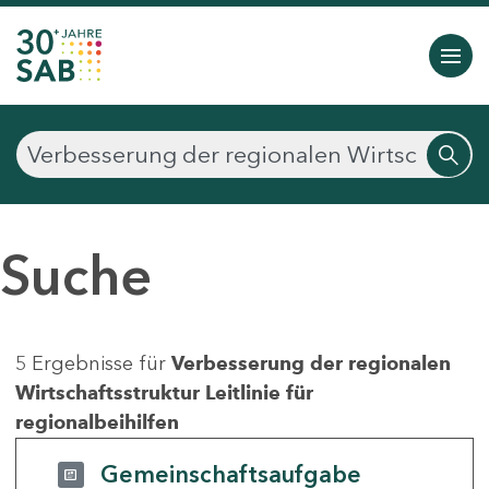
Suche
5 Ergebnisse für
Verbesserung der regionalen
Wirtschaftsstruktur Leitlinie für
regionalbeihilfen
Gemeinschaftsaufgabe