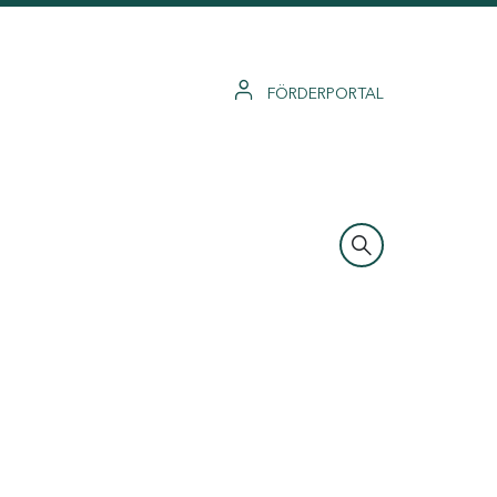
FÖRDERPORTAL