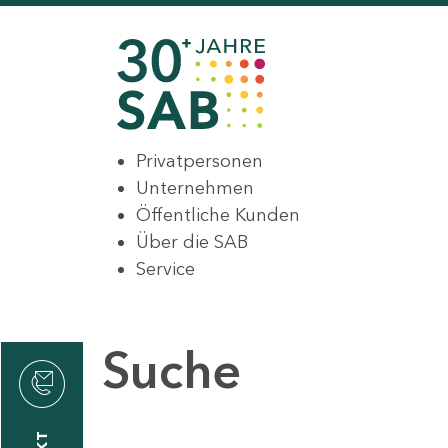
Privatpersonen
Unternehmen
Öffentliche Kunden
Über die SAB
Service
Suche
den