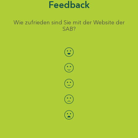
Feedback
Wie zufrieden sind Sie mit der Website der
SAB?
Bewertung auswählen