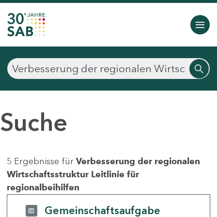
Suche
5 Ergebnisse für
Verbesserung der regionalen
Wirtschaftsstruktur Leitlinie für
regionalbeihilfen
Gemeinschaftsaufgabe