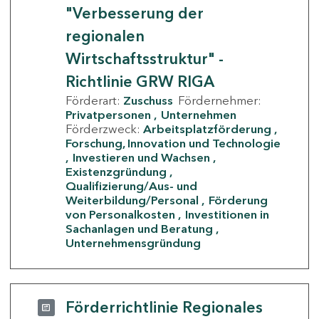
"Verbesserung der
regionalen
Wirtschaftsstruktur" -
Richtlinie GRW RIGA
Förderart:
Zuschuss
Fördernehmer:
Privatpersonen
Unternehmen
Förderzweck:
Arbeitsplatzförderung
Forschung, Innovation und Technologie
Investieren und Wachsen
Existenzgründung
Qualifizierung/Aus- und
Weiterbildung/Personal
Förderung
von Personalkosten
Investitionen in
Sachanlagen und Beratung
Unternehmensgründung
Förderrichtlinie Regionales