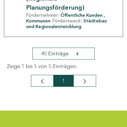
Planungsförderung)
Fördernehmer:
Öffentliche Kunden
Kommunen
Förderzweck:
Städtebau
und Regionalentwicklung
40 Einträge
Zeige 1 bis 5 von 5 Einträgen.
1
Seite