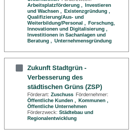
Arbeitsplatzförderung
Investieren
und Wachsen
Existenzgründung
Qualifizierung/Aus- und
Weiterbildung/Personal
Forschung,
Innovationen und Digitalisierung
Investitionen in Sachanlagen und
Beratung
Unternehmensgründung
Zukunft Stadtgrün -
Verbesserung des
städtischen Grüns (ZSP)
Förderart:
Zuschuss
Fördernehmer:
Öffentliche Kunden
Kommunen
Öffentliche Unternehmen
Förderzweck:
Städtebau und
Regionalentwicklung