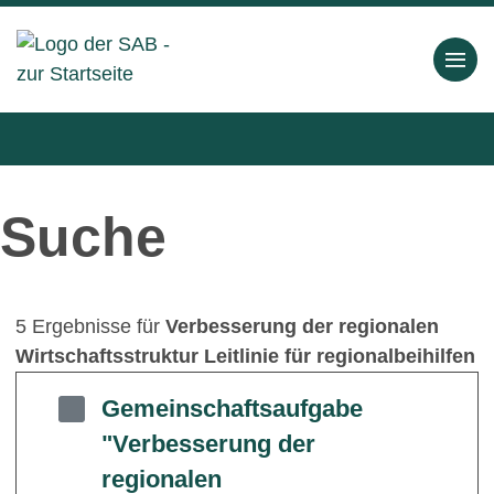
Suche
5 Ergebnisse für
Verbesserung der regionalen
Wirtschaftsstruktur Leitlinie für regionalbeihilfen
Gemeinschaftsaufgabe
"Verbesserung der
regionalen