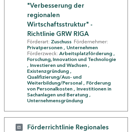
"Verbesserung der
regionalen
Wirtschaftsstruktur" -
Richtlinie GRW RIGA
Förderart:
Zuschuss
Fördernehmer:
Privatpersonen
Unternehmen
Förderzweck:
Arbeitsplatzförderung
Forschung, Innovation und Technologie
Investieren und Wachsen
Existenzgründung
Qualifizierung/Aus- und
Weiterbildung/Personal
Förderung
von Personalkosten
Investitionen in
Sachanlagen und Beratung
Unternehmensgründung
Förderrichtlinie Regionales