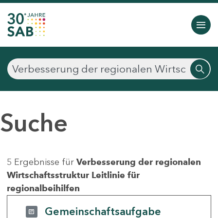
Suche
5 Ergebnisse für
Verbesserung der regionalen
Wirtschaftsstruktur Leitlinie für
regionalbeihilfen
Gemeinschaftsaufgabe