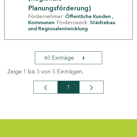
Planungsförderung)
Fördernehmer:
Öffentliche Kunden
Kommunen
Förderzweck:
Städtebau
und Regionalentwicklung
60 Einträge
Zeige 1 bis 5 von 5 Einträgen.
1
Seite