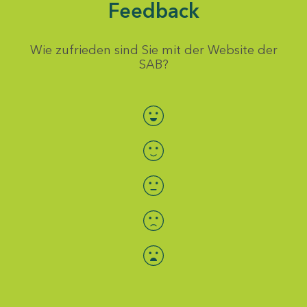
Feedback
Wie zufrieden sind Sie mit der Website der
SAB?
Bewertung auswählen