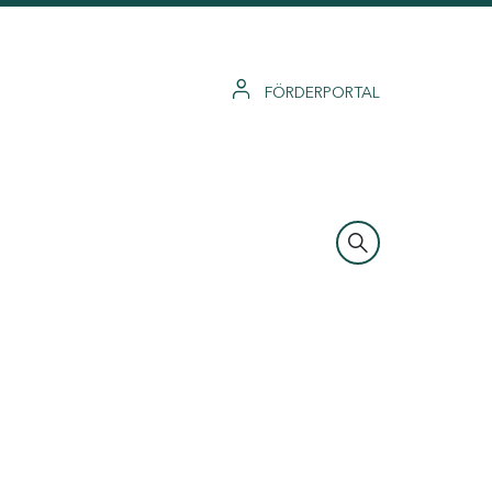
FÖRDERPORTAL