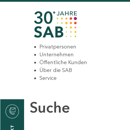
Privatpersonen
Unternehmen
Öffentliche Kunden
Über die SAB
Service
Suche
den