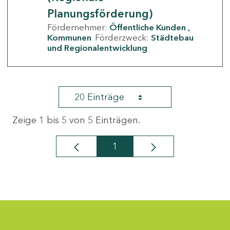
Planungsförderung)
Fördernehmer:
Öffentliche Kunden
Kommunen
Förderzweck:
Städtebau
und Regionalentwicklung
20 Einträge
Zeige 1 bis 5 von 5 Einträgen.
1
Seite