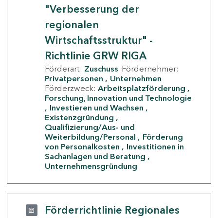
"Verbesserung der
regionalen
Wirtschaftsstruktur" -
Richtlinie GRW RIGA
Förderart:
Zuschuss
Fördernehmer:
Privatpersonen
Unternehmen
Förderzweck:
Arbeitsplatzförderung
Forschung, Innovation und Technologie
Investieren und Wachsen
Existenzgründung
Qualifizierung/Aus- und
Weiterbildung/Personal
Förderung
von Personalkosten
Investitionen in
Sachanlagen und Beratung
Unternehmensgründung
Förderrichtlinie Regionales