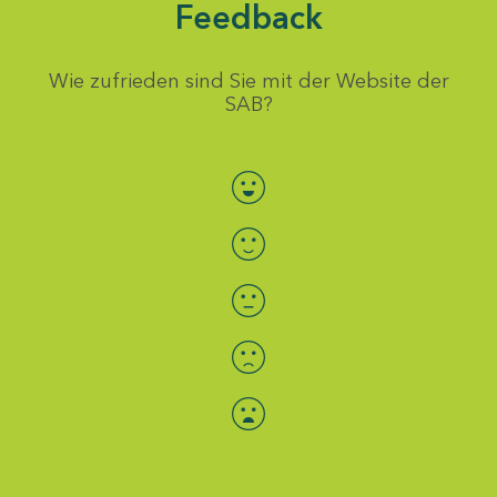
Feedback
Wie zufrieden sind Sie mit der Website der
SAB?
Bewertung auswählen