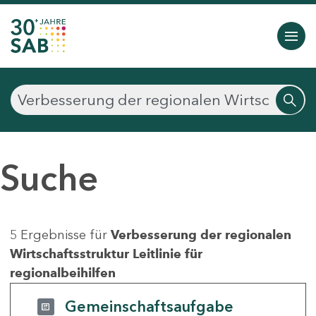
Suche
5 Ergebnisse für
Verbesserung der regionalen
Wirtschaftsstruktur Leitlinie für
regionalbeihilfen
Gemeinschaftsaufgabe