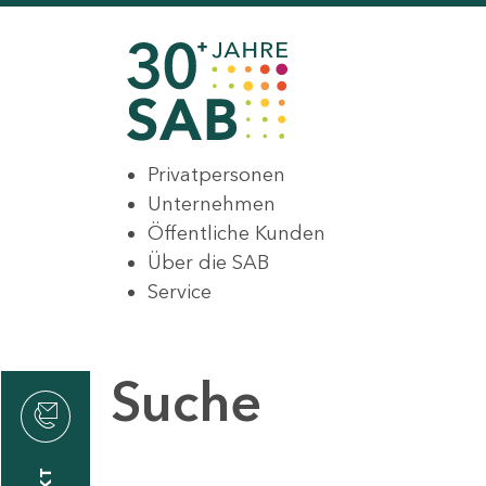
Privatpersonen
Unternehmen
Öffentliche Kunden
Über die SAB
Service
Suche
den