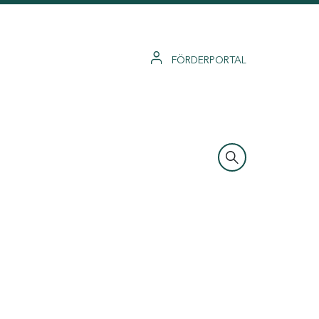
FÖRDERPORTAL