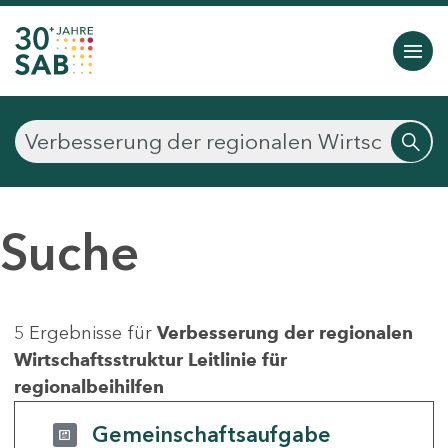
Suche
5 Ergebnisse für
Verbesserung der regionalen
Wirtschaftsstruktur Leitlinie für
regionalbeihilfen
Gemeinschaftsaufgabe