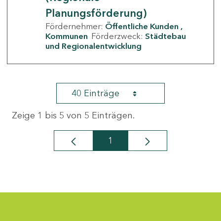
Planungsförderung)
Fördernehmer:
Öffentliche Kunden
Kommunen
Förderzweck:
Städtebau
und Regionalentwicklung
40 Einträge
Zeige 1 bis 5 von 5 Einträgen.
1
Seite