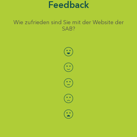
Feedback
Wie zufrieden sind Sie mit der Website der
SAB?
Bewertung auswählen