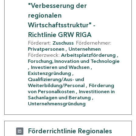
"Verbesserung der
regionalen
Wirtschaftsstruktur" -
Richtlinie GRW RIGA
Förderart:
Zuschuss
Fördernehmer:
Privatpersonen
Unternehmen
Förderzweck:
Arbeitsplatzförderung
Forschung, Innovation und Technologie
Investieren und Wachsen
Existenzgründung
Qualifizierung/Aus- und
Weiterbildung/Personal
Förderung
von Personalkosten
Investitionen in
Sachanlagen und Beratung
Unternehmensgründung
Förderrichtlinie Regionales