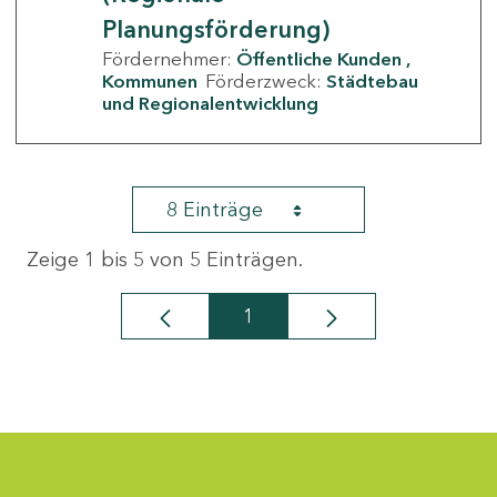
Planungsförderung)
Fördernehmer:
Öffentliche Kunden
Kommunen
Förderzweck:
Städtebau
und Regionalentwicklung
8 Einträge
Zeige 1 bis 5 von 5 Einträgen.
1
Seite