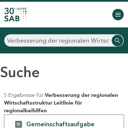
Suche
5 Ergebnisse für
Verbesserung der regionalen
Wirtschaftsstruktur Leitlinie für
regionalbeihilfen
Gemeinschaftsaufgabe