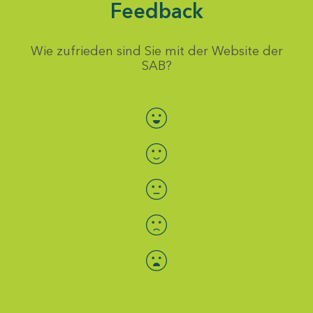
Feedback
Wie zufrieden sind Sie mit der Website der
SAB?
Bewertung auswählen