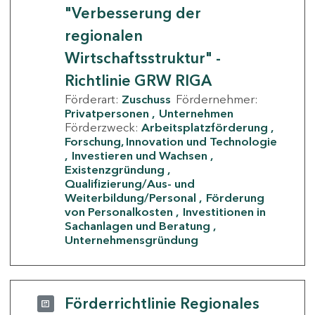
"Verbesserung der
regionalen
Wirtschaftsstruktur" -
Richtlinie GRW RIGA
Förderart:
Zuschuss
Fördernehmer:
Privatpersonen
Unternehmen
Förderzweck:
Arbeitsplatzförderung
Forschung, Innovation und Technologie
Investieren und Wachsen
Existenzgründung
Qualifizierung/Aus- und
Weiterbildung/Personal
Förderung
von Personalkosten
Investitionen in
Sachanlagen und Beratung
Unternehmensgründung
Förderrichtlinie Regionales