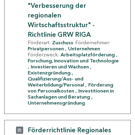
"Verbesserung der
regionalen
Wirtschaftsstruktur" -
Richtlinie GRW RIGA
Förderart:
Zuschuss
Fördernehmer:
Privatpersonen
Unternehmen
Förderzweck:
Arbeitsplatzförderung
Forschung, Innovation und Technologie
Investieren und Wachsen
Existenzgründung
Qualifizierung/Aus- und
Weiterbildung/Personal
Förderung
von Personalkosten
Investitionen in
Sachanlagen und Beratung
Unternehmensgründung
Förderrichtlinie Regionales