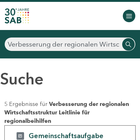
Suche
5 Ergebnisse für
Verbesserung der regionalen
Wirtschaftsstruktur Leitlinie für
regionalbeihilfen
Gemeinschaftsaufgabe