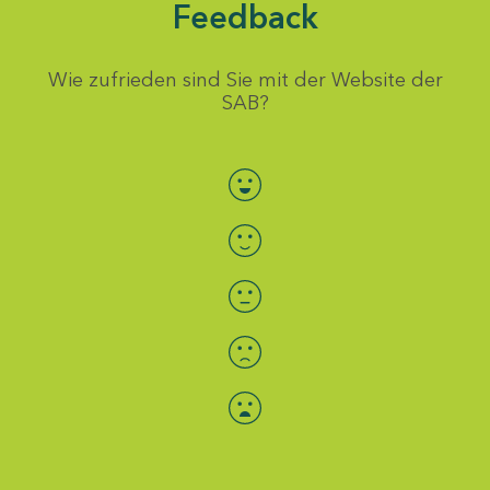
Feedback
Wie zufrieden sind Sie mit der Website der
SAB?
Bewertung auswählen