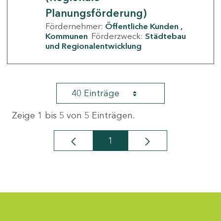
Planungsförderung)
Fördernehmer:
Öffentliche Kunden
Kommunen
Förderzweck:
Städtebau
und Regionalentwicklung
40 Einträge
Zeige 1 bis 5 von 5 Einträgen.
1
Seite