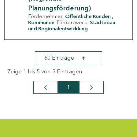
Planungsförderung)
Fördernehmer:
Öffentliche Kunden
Kommunen
Förderzweck:
Städtebau
und Regionalentwicklung
60 Einträge
Zeige 1 bis 5 von 5 Einträgen.
1
Seite