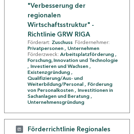
"Verbesserung der
regionalen
Wirtschaftsstruktur" -
Richtlinie GRW RIGA
Förderart:
Zuschuss
Fördernehmer:
Privatpersonen
Unternehmen
Förderzweck:
Arbeitsplatzförderung
Forschung, Innovation und Technologie
Investieren und Wachsen
Existenzgründung
Qualifizierung/Aus- und
Weiterbildung/Personal
Förderung
von Personalkosten
Investitionen in
Sachanlagen und Beratung
Unternehmensgründung
Förderrichtlinie Regionales