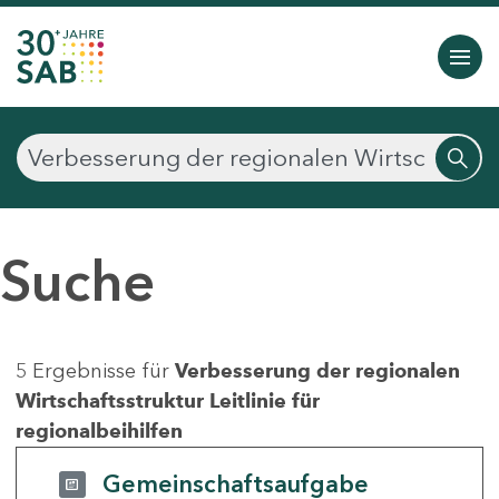
Suche
5 Ergebnisse für
Verbesserung der regionalen
Wirtschaftsstruktur Leitlinie für
regionalbeihilfen
Gemeinschaftsaufgabe