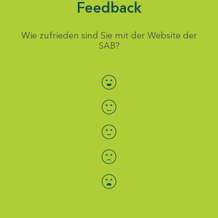
Feedback
Wie zufrieden sind Sie mit der Website der
SAB?
Bewertung auswählen