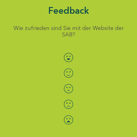
Feedback
Wie zufrieden sind Sie mit der Website der
SAB?
Bewertung auswählen