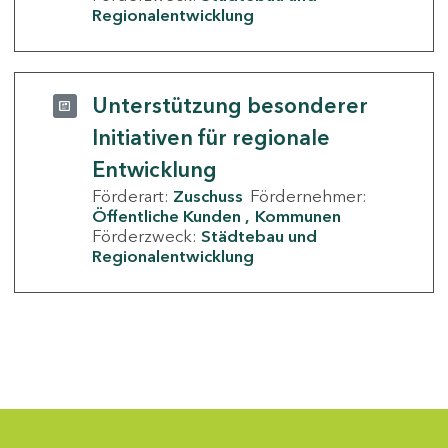
Regionalentwicklung
Unterstützung besonderer
Initiativen für regionale
Entwicklung
Förderart:
Zuschuss
Fördernehmer:
Öffentliche Kunden
Kommunen
Förderzweck:
Städtebau und
Regionalentwicklung