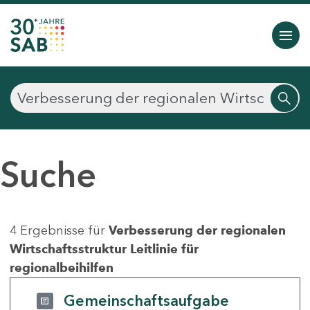
Suche
4 Ergebnisse für
Verbesserung der regionalen
Wirtschaftsstruktur Leitlinie für
regionalbeihilfen
Gemeinschaftsaufgabe