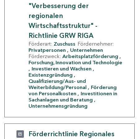
"Verbesserung der
regionalen
Wirtschaftsstruktur" -
Richtlinie GRW RIGA
Förderart:
Zuschuss
Fördernehmer:
Privatpersonen
Unternehmen
Förderzweck:
Arbeitsplatzförderung
Forschung, Innovation und Technologie
Investieren und Wachsen
Existenzgründung
Qualifizierung/Aus- und
Weiterbildung/Personal
Förderung
von Personalkosten
Investitionen in
Sachanlagen und Beratung
Unternehmensgründung
Förderrichtlinie Regionales