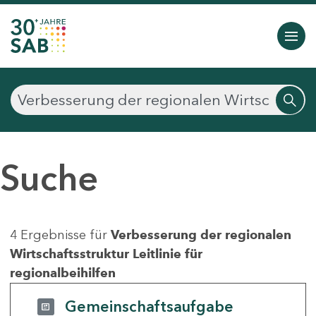
Suche
4 Ergebnisse für
Verbesserung der regionalen
Wirtschaftsstruktur Leitlinie für
regionalbeihilfen
Gemeinschaftsaufgabe