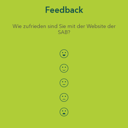
Feedback
Wie zufrieden sind Sie mit der Website der
SAB?
Bewertung auswählen