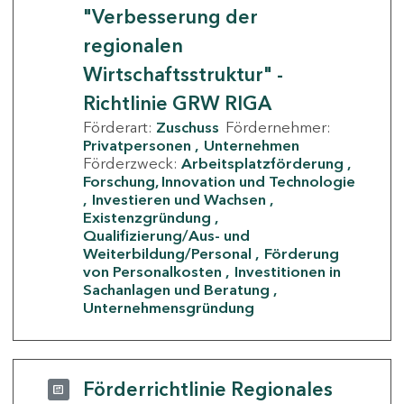
"Verbesserung der
regionalen
Wirtschaftsstruktur" -
Richtlinie GRW RIGA
Förderart:
Zuschuss
Fördernehmer:
Privatpersonen
Unternehmen
Förderzweck:
Arbeitsplatzförderung
Forschung, Innovation und Technologie
Investieren und Wachsen
Existenzgründung
Qualifizierung/Aus- und
Weiterbildung/Personal
Förderung
von Personalkosten
Investitionen in
Sachanlagen und Beratung
Unternehmensgründung
Förderrichtlinie Regionales