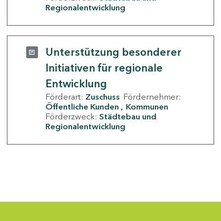
Regionalentwicklung
Unterstützung besonderer
Initiativen für regionale
Entwicklung
Förderart:
Zuschuss
Fördernehmer:
Öffentliche Kunden
Kommunen
Förderzweck:
Städtebau und
Regionalentwicklung