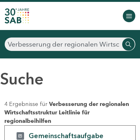
Suche
4 Ergebnisse für
Verbesserung der regionalen
Wirtschaftsstruktur Leitlinie für
regionalbeihilfen
Gemeinschaftsaufgabe