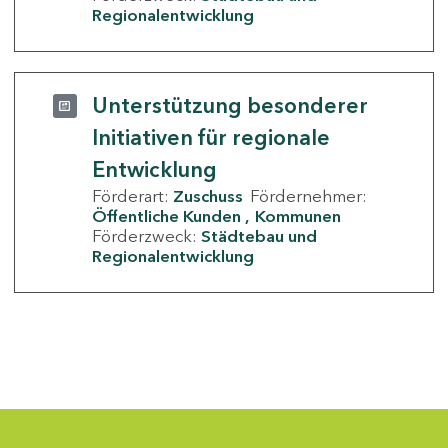
Regionalentwicklung
Unterstützung besonderer
Initiativen für regionale
Entwicklung
Förderart:
Zuschuss
Fördernehmer:
Öffentliche Kunden
Kommunen
Förderzweck:
Städtebau und
Regionalentwicklung