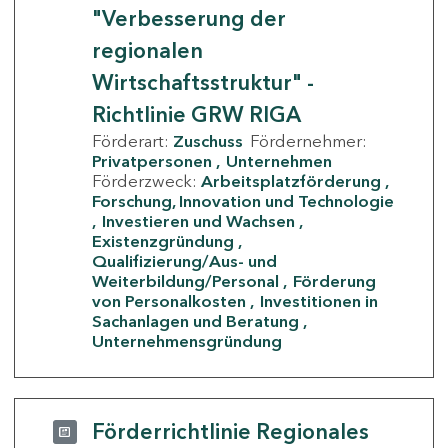
"Verbesserung der
regionalen
Wirtschaftsstruktur" -
Richtlinie GRW RIGA
Förderart:
Zuschuss
Fördernehmer:
Privatpersonen
Unternehmen
Förderzweck:
Arbeitsplatzförderung
Forschung, Innovation und Technologie
Investieren und Wachsen
Existenzgründung
Qualifizierung/Aus- und
Weiterbildung/Personal
Förderung
von Personalkosten
Investitionen in
Sachanlagen und Beratung
Unternehmensgründung
Förderrichtlinie Regionales