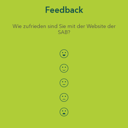
Feedback
Wie zufrieden sind Sie mit der Website der
SAB?
Bewertung auswählen