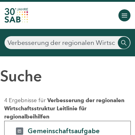
Suche
4 Ergebnisse für
Verbesserung der regionalen
Wirtschaftsstruktur Leitlinie für
regionalbeihilfen
Gemeinschaftsaufgabe