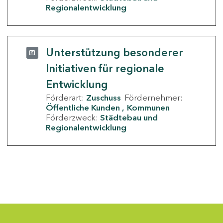
Regionalentwicklung
Unterstützung besonderer
Initiativen für regionale
Entwicklung
Förderart:
Zuschuss
Fördernehmer:
Öffentliche Kunden
Kommunen
Förderzweck:
Städtebau und
Regionalentwicklung