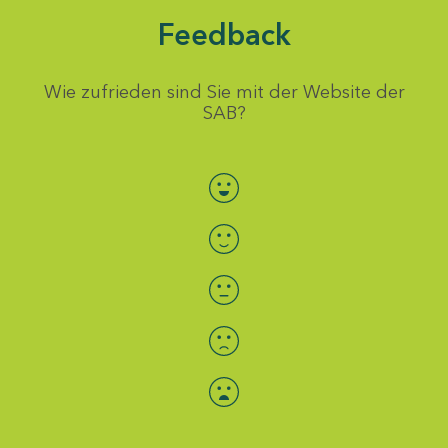
Feedback
Wie zufrieden sind Sie mit der Website der
SAB?
Bewertung auswählen