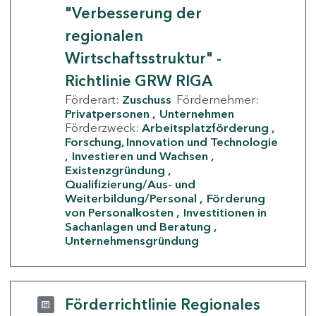
"Verbesserung der
regionalen
Wirtschaftsstruktur" -
Richtlinie GRW RIGA
Förderart:
Zuschuss
Fördernehmer:
Privatpersonen
Unternehmen
Förderzweck:
Arbeitsplatzförderung
Forschung, Innovation und Technologie
Investieren und Wachsen
Existenzgründung
Qualifizierung/Aus- und
Weiterbildung/Personal
Förderung
von Personalkosten
Investitionen in
Sachanlagen und Beratung
Unternehmensgründung
Förderrichtlinie Regionales