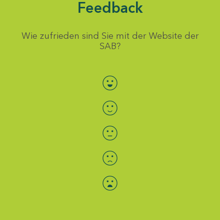
Feedback
Wie zufrieden sind Sie mit der Website der
SAB?
Bewertung auswählen