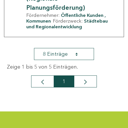
Planungsförderung)
Fördernehmer:
Öffentliche Kunden
Kommunen
Förderzweck:
Städtebau
und Regionalentwicklung
8 Einträge
Zeige 1 bis 5 von 5 Einträgen.
1
Seite