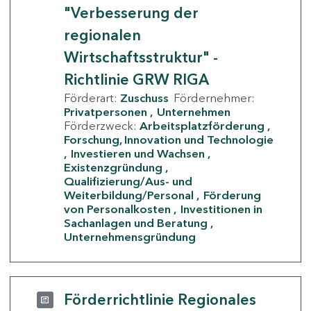
"Verbesserung der
regionalen
Wirtschaftsstruktur" -
Richtlinie GRW RIGA
Förderart:
Zuschuss
Fördernehmer:
Privatpersonen
Unternehmen
Förderzweck:
Arbeitsplatzförderung
Forschung, Innovation und Technologie
Investieren und Wachsen
Existenzgründung
Qualifizierung/Aus- und
Weiterbildung/Personal
Förderung
von Personalkosten
Investitionen in
Sachanlagen und Beratung
Unternehmensgründung
Förderrichtlinie Regionales