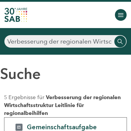
Suche
5 Ergebnisse für
Verbesserung der regionalen
Wirtschaftsstruktur Leitlinie für
regionalbeihilfen
Gemeinschaftsaufgabe