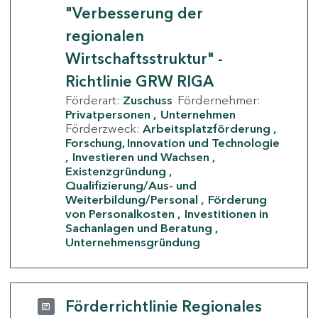
"Verbesserung der
regionalen
Wirtschaftsstruktur" -
Richtlinie GRW RIGA
Förderart:
Zuschuss
Fördernehmer:
Privatpersonen
Unternehmen
Förderzweck:
Arbeitsplatzförderung
Forschung, Innovation und Technologie
Investieren und Wachsen
Existenzgründung
Qualifizierung/Aus- und
Weiterbildung/Personal
Förderung
von Personalkosten
Investitionen in
Sachanlagen und Beratung
Unternehmensgründung
Förderrichtlinie Regionales