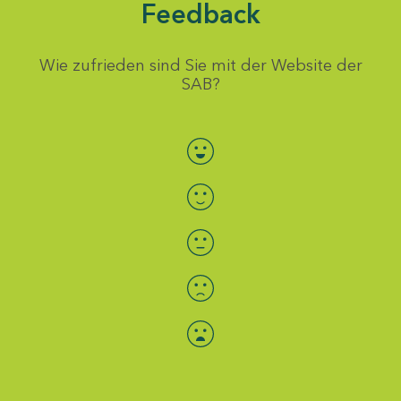
Feedback
Wie zufrieden sind Sie mit der Website der
SAB?
Bewertung auswählen