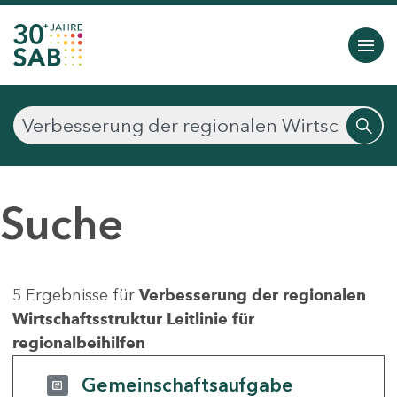
Suche
5 Ergebnisse für
Verbesserung der regionalen
Wirtschaftsstruktur Leitlinie für
regionalbeihilfen
Gemeinschaftsaufgabe