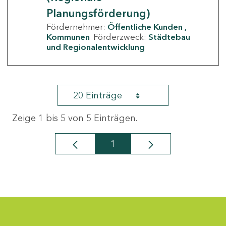
Planungsförderung)
Fördernehmer:
Öffentliche Kunden
Kommunen
Förderzweck:
Städtebau
und Regionalentwicklung
20 Einträge
Zeige 1 bis 5 von 5 Einträgen.
1
Seite