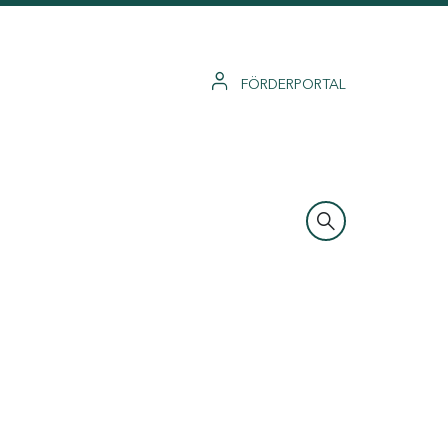
FÖRDERPORTAL