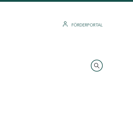
FÖRDERPORTAL