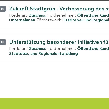
Zukunft Stadtgrün - Verbesserung des s
Förderart:
Zuschuss
Fördernehmer:
Öffentliche Kun
Unternehmen
Förderzweck:
Städtebau und Regional
Unterstützung besonderer Initiativen fü
Förderart:
Zuschuss
Fördernehmer:
Öffentliche Kun
Städtebau und Regionalentwicklung