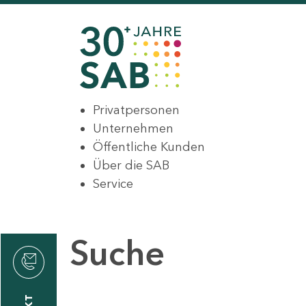
Privatpersonen
Unternehmen
Öffentliche Kunden
Über die SAB
Service
Suche
den