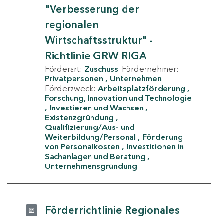
"Verbesserung der
regionalen
Wirtschaftsstruktur" -
Richtlinie GRW RIGA
Förderart:
Zuschuss
Fördernehmer:
Privatpersonen
Unternehmen
Förderzweck:
Arbeitsplatzförderung
Forschung, Innovation und Technologie
Investieren und Wachsen
Existenzgründung
Qualifizierung/Aus- und
Weiterbildung/Personal
Förderung
von Personalkosten
Investitionen in
Sachanlagen und Beratung
Unternehmensgründung
Förderrichtlinie Regionales