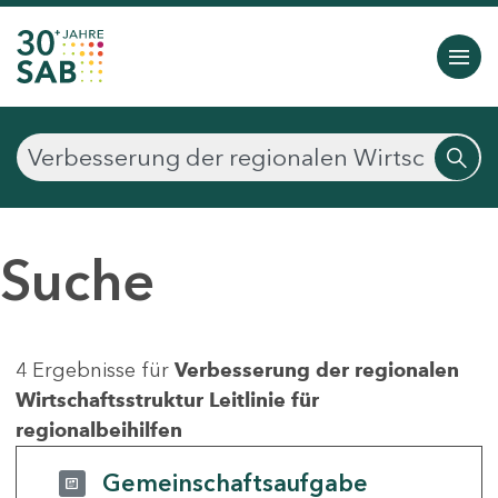
Suche
4 Ergebnisse für
Verbesserung der regionalen
Wirtschaftsstruktur Leitlinie für
regionalbeihilfen
Gemeinschaftsaufgabe