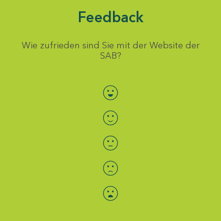
Feedback
Wie zufrieden sind Sie mit der Website der
SAB?
Bewertung auswählen