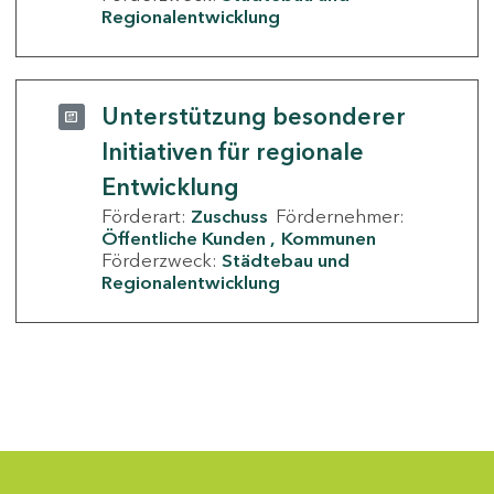
Regionalentwicklung
Unterstützung besonderer
Initiativen für regionale
Entwicklung
Förderart:
Zuschuss
Fördernehmer:
Öffentliche Kunden
Kommunen
Förderzweck:
Städtebau und
Regionalentwicklung