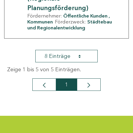
Planungsförderung)
Fördernehmer:
Öffentliche Kunden
Kommunen
Förderzweck:
Städtebau
und Regionalentwicklung
8 Einträge
Zeige 1 bis 5 von 5 Einträgen.
1
Seite