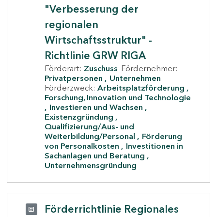
"Verbesserung der
regionalen
Wirtschaftsstruktur" -
Richtlinie GRW RIGA
Förderart:
Zuschuss
Fördernehmer:
Privatpersonen
Unternehmen
Förderzweck:
Arbeitsplatzförderung
Forschung, Innovation und Technologie
Investieren und Wachsen
Existenzgründung
Qualifizierung/Aus- und
Weiterbildung/Personal
Förderung
von Personalkosten
Investitionen in
Sachanlagen und Beratung
Unternehmensgründung
Förderrichtlinie Regionales