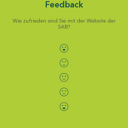
Feedback
Wie zufrieden sind Sie mit der Website der
SAB?
Bewertung auswählen