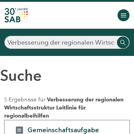
Suche
5 Ergebnisse für
Verbesserung der regionalen
Wirtschaftsstruktur Leitlinie für
regionalbeihilfen
Gemeinschaftsaufgabe