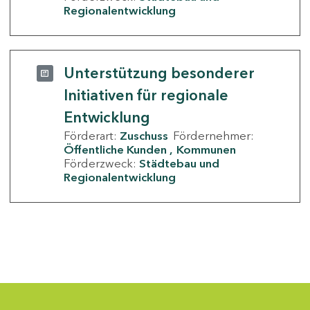
Regionalentwicklung
Unterstützung besonderer
Initiativen für regionale
Entwicklung
Förderart:
Zuschuss
Fördernehmer:
Öffentliche Kunden
Kommunen
Förderzweck:
Städtebau und
Regionalentwicklung