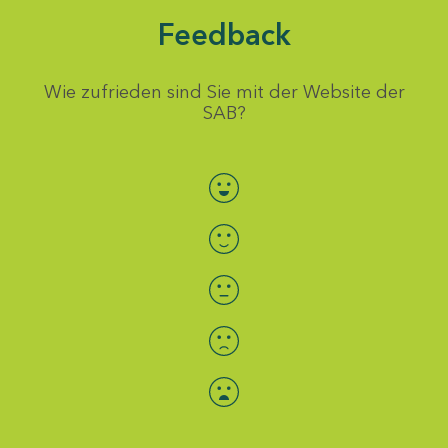
Feedback
Wie zufrieden sind Sie mit der Website der
SAB?
Bewertung auswählen