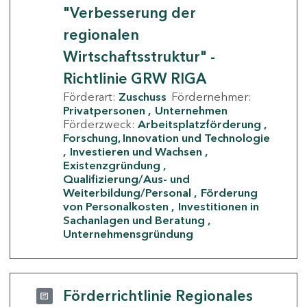
"Verbesserung der
regionalen
Wirtschaftsstruktur" -
Richtlinie GRW RIGA
Förderart:
Zuschuss
Fördernehmer:
Privatpersonen
Unternehmen
Förderzweck:
Arbeitsplatzförderung
Forschung, Innovation und Technologie
Investieren und Wachsen
Existenzgründung
Qualifizierung/Aus- und
Weiterbildung/Personal
Förderung
von Personalkosten
Investitionen in
Sachanlagen und Beratung
Unternehmensgründung
Förderrichtlinie Regionales