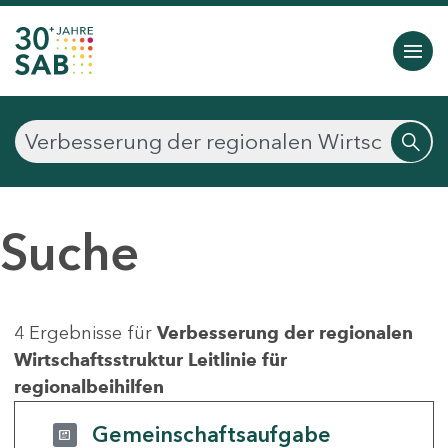
Suche
4 Ergebnisse für
Verbesserung der regionalen
Wirtschaftsstruktur Leitlinie für
regionalbeihilfen
Gemeinschaftsaufgabe