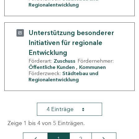
Regionalentwicklung
Unterstützung besonderer
Initiativen für regionale
Entwicklung
Förderart:
Zuschuss
Fördernehmer:
Öffentliche Kunden
Kommunen
Förderzweck:
Städtebau und
Regionalentwicklung
4 Einträge
Zeige 1 bis 4 von 5 Einträgen.