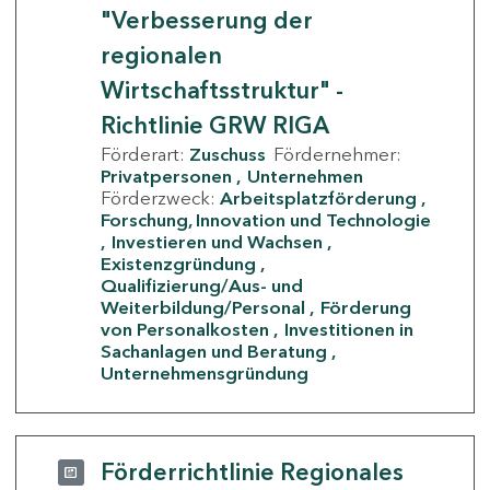
"Verbesserung der
regionalen
Wirtschaftsstruktur" -
Richtlinie GRW RIGA
Förderart:
Zuschuss
Fördernehmer:
Privatpersonen
Unternehmen
Förderzweck:
Arbeitsplatzförderung
Forschung, Innovation und Technologie
Investieren und Wachsen
Existenzgründung
Qualifizierung/Aus- und
Weiterbildung/Personal
Förderung
von Personalkosten
Investitionen in
Sachanlagen und Beratung
Unternehmensgründung
Förderrichtlinie Regionales