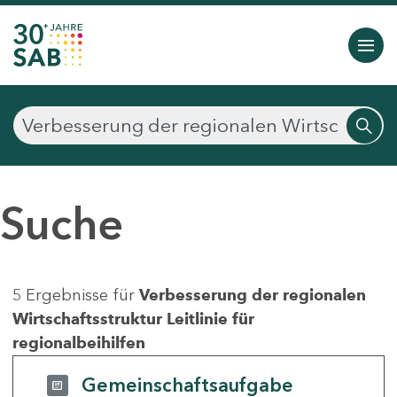
Suche
5 Ergebnisse für
Verbesserung der regionalen
Wirtschaftsstruktur Leitlinie für
regionalbeihilfen
Gemeinschaftsaufgabe