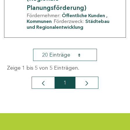
Planungsförderung)
Fördernehmer:
Öffentliche Kunden
Kommunen
Förderzweck:
Städtebau
und Regionalentwicklung
20 Einträge
Zeige 1 bis 5 von 5 Einträgen.
1
Seite