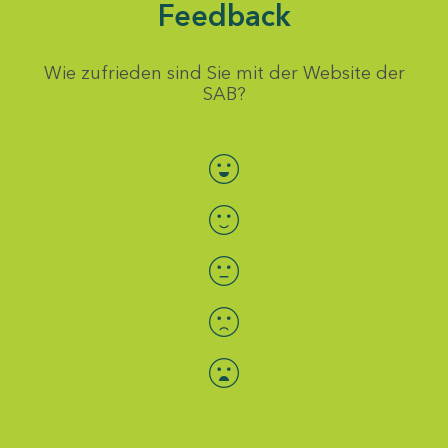
Feedback
Wie zufrieden sind Sie mit der Website der
SAB?
Bewertung auswählen