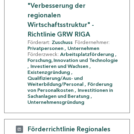
"Verbesserung der
regionalen
Wirtschaftsstruktur" -
Richtlinie GRW RIGA
Förderart:
Zuschuss
Fördernehmer:
Privatpersonen
Unternehmen
Förderzweck:
Arbeitsplatzförderung
Forschung, Innovation und Technologie
Investieren und Wachsen
Existenzgründung
Qualifizierung/Aus- und
Weiterbildung/Personal
Förderung
von Personalkosten
Investitionen in
Sachanlagen und Beratung
Unternehmensgründung
Förderrichtlinie Regionales