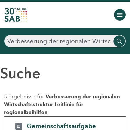
Suche
5 Ergebnisse für
Verbesserung der regionalen
Wirtschaftsstruktur Leitlinie für
regionalbeihilfen
Gemeinschaftsaufgabe