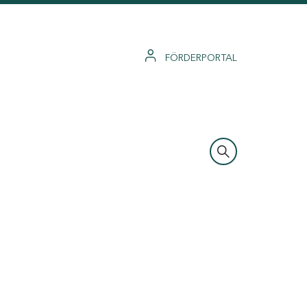
FÖRDERPORTAL