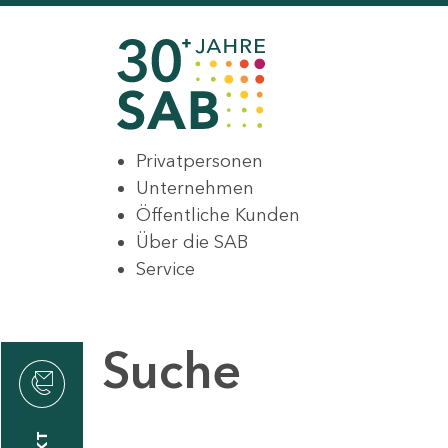
Privatpersonen
Unternehmen
Öffentliche Kunden
Über die SAB
Service
Suche
den