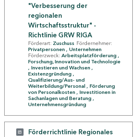
"Verbesserung der
regionalen
Wirtschaftsstruktur" -
Richtlinie GRW RIGA
Förderart:
Zuschuss
Fördernehmer:
Privatpersonen
Unternehmen
Förderzweck:
Arbeitsplatzförderung
Forschung, Innovation und Technologie
Investieren und Wachsen
Existenzgründung
Qualifizierung/Aus- und
Weiterbildung/Personal
Förderung
von Personalkosten
Investitionen in
Sachanlagen und Beratung
Unternehmensgründung
Förderrichtlinie Regionales