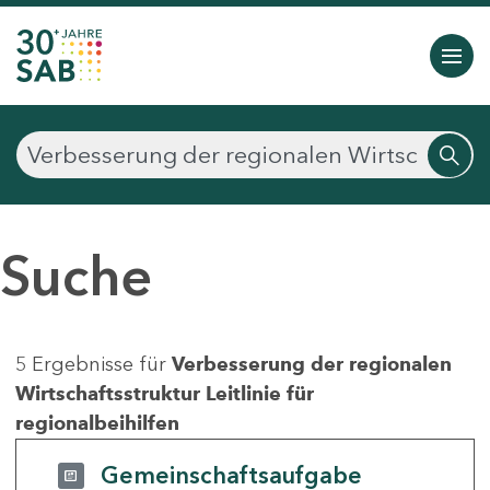
Suche
5 Ergebnisse für
Verbesserung der regionalen
Wirtschaftsstruktur Leitlinie für
regionalbeihilfen
Gemeinschaftsaufgabe