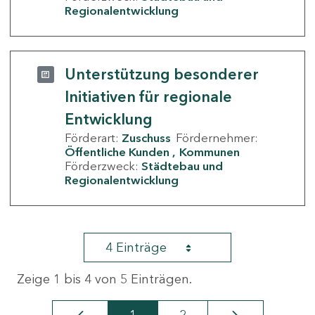
Regionalentwicklung
Unterstützung besonderer
Initiativen für regionale
Entwicklung
Förderart:
Zuschuss
Fördernehmer:
Öffentliche Kunden
Kommunen
Förderzweck:
Städtebau und
Regionalentwicklung
4 Einträge
Zeige 1 bis 4 von 5 Einträgen.