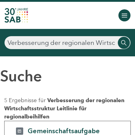
Suche
5 Ergebnisse für
Verbesserung der regionalen
Wirtschaftsstruktur Leitlinie für
regionalbeihilfen
Gemeinschaftsaufgabe