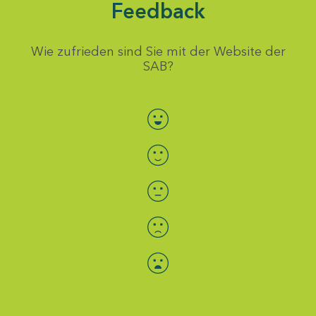
Feedback
Wie zufrieden sind Sie mit der Website der
SAB?
Bewertung auswählen