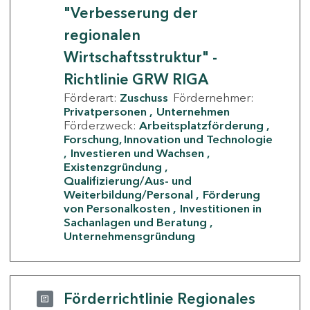
"Verbesserung der
regionalen
Wirtschaftsstruktur" -
Richtlinie GRW RIGA
Förderart:
Zuschuss
Fördernehmer:
Privatpersonen
Unternehmen
Förderzweck:
Arbeitsplatzförderung
Forschung, Innovation und Technologie
Investieren und Wachsen
Existenzgründung
Qualifizierung/Aus- und
Weiterbildung/Personal
Förderung
von Personalkosten
Investitionen in
Sachanlagen und Beratung
Unternehmensgründung
Förderrichtlinie Regionales