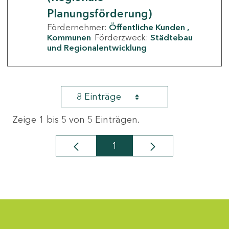
Planungsförderung)
Fördernehmer:
Öffentliche Kunden
Kommunen
Förderzweck:
Städtebau
und Regionalentwicklung
8 Einträge
Zeige 1 bis 5 von 5 Einträgen.
1
Seite