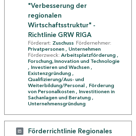
"Verbesserung der
regionalen
Wirtschaftsstruktur" -
Richtlinie GRW RIGA
Förderart:
Zuschuss
Fördernehmer:
Privatpersonen
Unternehmen
Förderzweck:
Arbeitsplatzförderung
Forschung, Innovation und Technologie
Investieren und Wachsen
Existenzgründung
Qualifizierung/Aus- und
Weiterbildung/Personal
Förderung
von Personalkosten
Investitionen in
Sachanlagen und Beratung
Unternehmensgründung
Förderrichtlinie Regionales