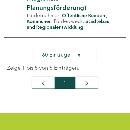
Planungsförderung)
Fördernehmer:
Öffentliche Kunden
Kommunen
Förderzweck:
Städtebau
und Regionalentwicklung
60 Einträge
Zeige 1 bis 5 von 5 Einträgen.
1
Seite