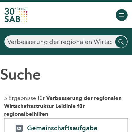
Suche
5 Ergebnisse für
Verbesserung der regionalen
Wirtschaftsstruktur Leitlinie für
regionalbeihilfen
Gemeinschaftsaufgabe