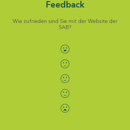
Feedback
Wie zufrieden sind Sie mit der Website der
SAB?
Bewertung auswählen