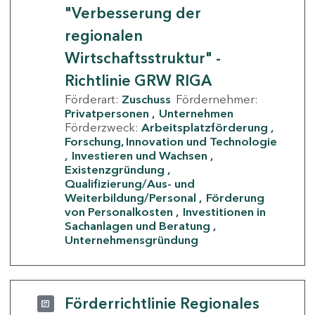
"Verbesserung der
regionalen
Wirtschaftsstruktur" -
Richtlinie GRW RIGA
Förderart:
Zuschuss
Fördernehmer:
Privatpersonen
Unternehmen
Förderzweck:
Arbeitsplatzförderung
Forschung, Innovation und Technologie
Investieren und Wachsen
Existenzgründung
Qualifizierung/Aus- und
Weiterbildung/Personal
Förderung
von Personalkosten
Investitionen in
Sachanlagen und Beratung
Unternehmensgründung
Förderrichtlinie Regionales