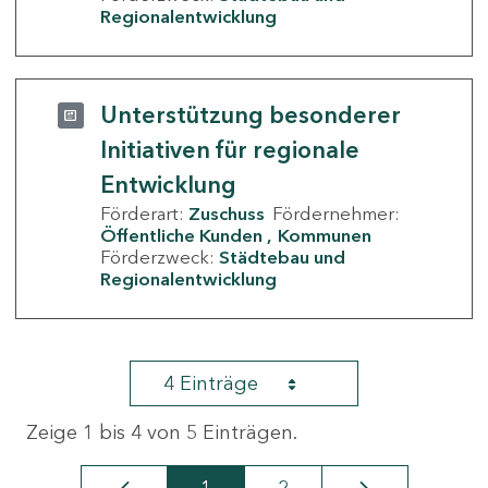
Regionalentwicklung
Unterstützung besonderer
Initiativen für regionale
Entwicklung
Förderart:
Zuschuss
Fördernehmer:
Öffentliche Kunden
Kommunen
Förderzweck:
Städtebau und
Regionalentwicklung
4 Einträge
Zeige 1 bis 4 von 5 Einträgen.