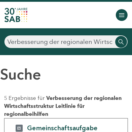
Suche
5 Ergebnisse für
Verbesserung der regionalen
Wirtschaftsstruktur Leitlinie für
regionalbeihilfen
Gemeinschaftsaufgabe