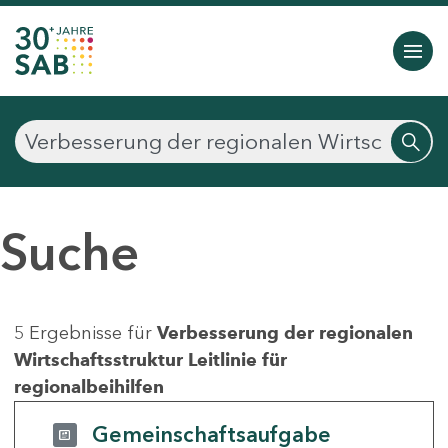
Suche
5 Ergebnisse für
Verbesserung der regionalen
Wirtschaftsstruktur Leitlinie für
regionalbeihilfen
Gemeinschaftsaufgabe