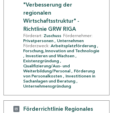
"Verbesserung der
regionalen
Wirtschaftsstruktur" -
Richtlinie GRW RIGA
Förderart:
Zuschuss
Fördernehmer:
Privatpersonen
Unternehmen
Förderzweck:
Arbeitsplatzförderung
Forschung, Innovation und Technologie
Investieren und Wachsen
Existenzgründung
Qualifizierung/Aus- und
Weiterbildung/Personal
Förderung
von Personalkosten
Investitionen in
Sachanlagen und Beratung
Unternehmensgründung
Förderrichtlinie Regionales