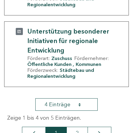
Regionalentwicklung
Unterstützung besonderer
Initiativen für regionale
Entwicklung
Förderart:
Zuschuss
Fördernehmer:
Öffentliche Kunden
Kommunen
Förderzweck:
Städtebau und
Regionalentwicklung
4 Einträge
Zeige 1 bis 4 von 5 Einträgen.