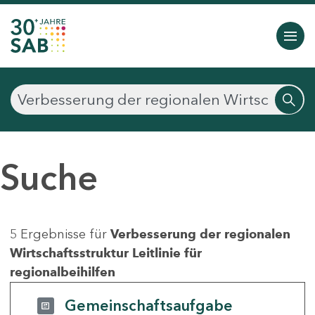
Suche
5 Ergebnisse für
Verbesserung der regionalen
Wirtschaftsstruktur Leitlinie für
regionalbeihilfen
Gemeinschaftsaufgabe