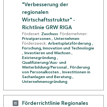
"Verbesserung der
regionalen
Wirtschaftsstruktur" -
Richtlinie GRW RIGA
Förderart:
Zuschuss
Fördernehmer:
Privatpersonen
Unternehmen
Förderzweck:
Arbeitsplatzförderung
Forschung, Innovation und Technologie
Investieren und Wachsen
Existenzgründung
Qualifizierung/Aus- und
Weiterbildung/Personal
Förderung
von Personalkosten
Investitionen in
Sachanlagen und Beratung
Unternehmensgründung
Förderrichtlinie Regionales