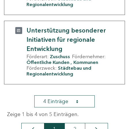
Regionalentwicklung
Unterstützung besonderer
Initiativen für regionale
Entwicklung
Förderart:
Zuschuss
Fördernehmer:
Öffentliche Kunden
Kommunen
Förderzweck:
Städtebau und
Regionalentwicklung
4 Einträge
Zeige 1 bis 4 von 5 Einträgen.