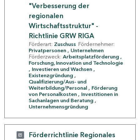
"Verbesserung der
regionalen
Wirtschaftsstruktur" -
Richtlinie GRW RIGA
Förderart:
Zuschuss
Fördernehmer:
Privatpersonen
Unternehmen
Förderzweck:
Arbeitsplatzförderung
Forschung, Innovation und Technologie
Investieren und Wachsen
Existenzgründung
Qualifizierung/Aus- und
Weiterbildung/Personal
Förderung
von Personalkosten
Investitionen in
Sachanlagen und Beratung
Unternehmensgründung
Förderrichtlinie Regionales