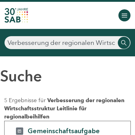
Suche
5 Ergebnisse für
Verbesserung der regionalen
Wirtschaftsstruktur Leitlinie für
regionalbeihilfen
Gemeinschaftsaufgabe