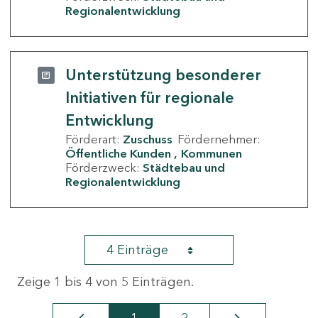
Regionalentwicklung
Unterstützung besonderer
Initiativen für regionale
Entwicklung
Förderart:
Zuschuss
Fördernehmer:
Öffentliche Kunden
Kommunen
Förderzweck:
Städtebau und
Regionalentwicklung
4 Einträge
Zeige 1 bis 4 von 5 Einträgen.