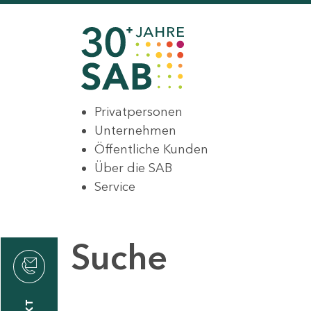
Privatpersonen
Unternehmen
Öffentliche Kunden
Über die SAB
Service
Suche
den