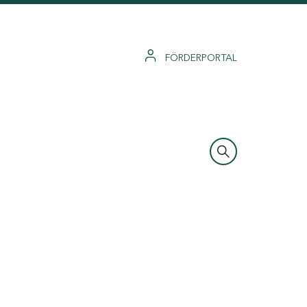
FÖRDERPORTAL