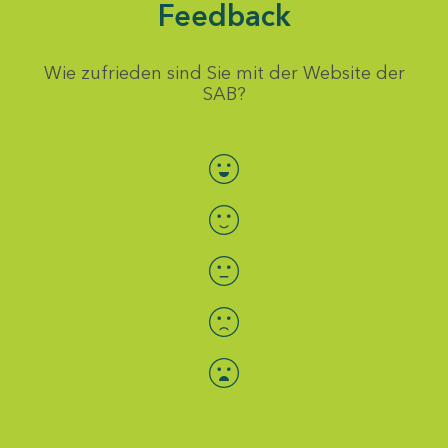
Feedback
Wie zufrieden sind Sie mit der Website der
SAB?
Bewertung auswählen