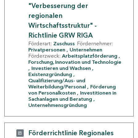
"Verbesserung der
regionalen
Wirtschaftsstruktur" -
Richtlinie GRW RIGA
Förderart:
Zuschuss
Fördernehmer:
Privatpersonen
Unternehmen
Förderzweck:
Arbeitsplatzförderung
Forschung, Innovation und Technologie
Investieren und Wachsen
Existenzgründung
Qualifizierung/Aus- und
Weiterbildung/Personal
Förderung
von Personalkosten
Investitionen in
Sachanlagen und Beratung
Unternehmensgründung
Förderrichtlinie Regionales