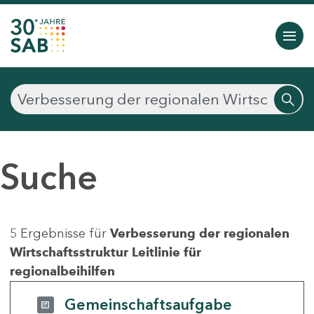
Suche
5 Ergebnisse für
Verbesserung der regionalen
Wirtschaftsstruktur Leitlinie für
regionalbeihilfen
Gemeinschaftsaufgabe