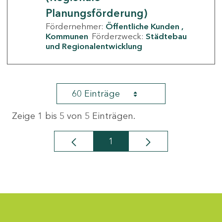
Planungsförderung)
Fördernehmer:
Öffentliche Kunden
Kommunen
Förderzweck:
Städtebau
und Regionalentwicklung
60 Einträge
Zeige 1 bis 5 von 5 Einträgen.
1
Seite