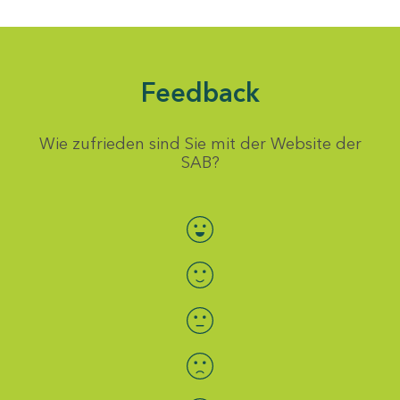
Feedback
Wie zufrieden sind Sie mit der Website der
SAB?
Bewertung auswählen