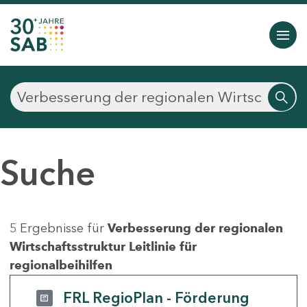
Suche
5 Ergebnisse für
Verbesserung der regionalen
Wirtschaftsstruktur Leitlinie für
regionalbeihilfen
FRL RegioPlan - Förderung