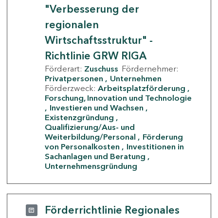
"Verbesserung der
regionalen
Wirtschaftsstruktur" -
Richtlinie GRW RIGA
Förderart:
Zuschuss
Fördernehmer:
Privatpersonen
Unternehmen
Förderzweck:
Arbeitsplatzförderung
Forschung, Innovation und Technologie
Investieren und Wachsen
Existenzgründung
Qualifizierung/Aus- und
Weiterbildung/Personal
Förderung
von Personalkosten
Investitionen in
Sachanlagen und Beratung
Unternehmensgründung
Förderrichtlinie Regionales