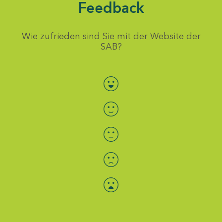
Feedback
Wie zufrieden sind Sie mit der Website der
SAB?
Bewertung auswählen