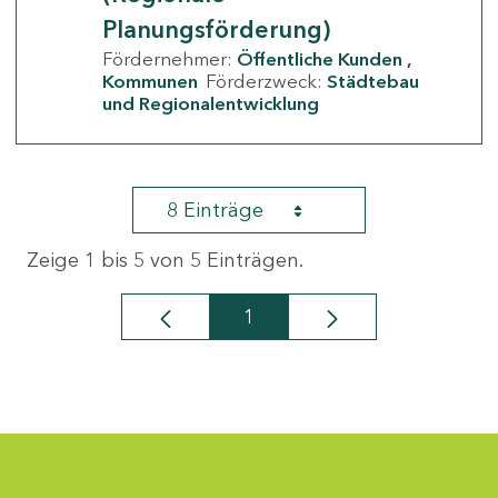
Planungsförderung)
Fördernehmer:
Öffentliche Kunden
Kommunen
Förderzweck:
Städtebau
und Regionalentwicklung
8 Einträge
Zeige 1 bis 5 von 5 Einträgen.
1
Seite