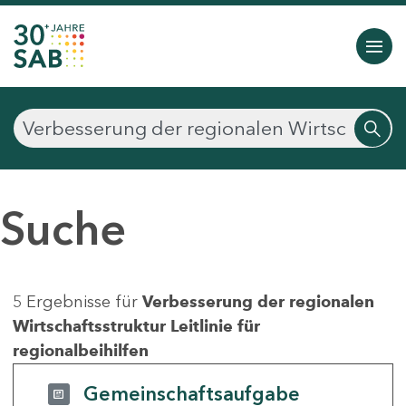
Suche
5 Ergebnisse für
Verbesserung der regionalen
Wirtschaftsstruktur Leitlinie für
regionalbeihilfen
Gemeinschaftsaufgabe