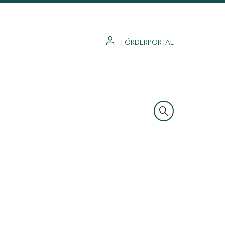
FÖRDERPORTAL