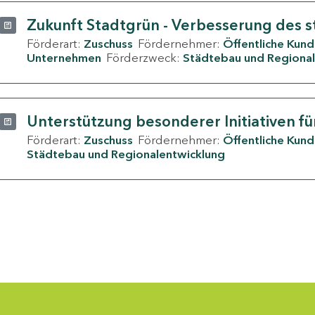
Zukunft Stadtgrün - Verbesserung des s
Förderart:
Zuschuss
Fördernehmer:
Öffentliche Kun
Unternehmen
Förderzweck:
Städtebau und Regional
Unterstützung besonderer Initiativen fü
Förderart:
Zuschuss
Fördernehmer:
Öffentliche Kun
Städtebau und Regionalentwicklung