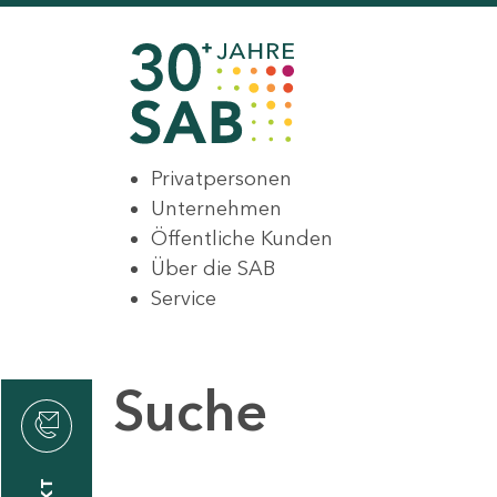
Privatpersonen
Unternehmen
Öffentliche Kunden
Über die SAB
Service
Suche
den