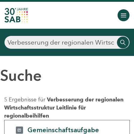
Suche
5 Ergebnisse für
Verbesserung der regionalen
Wirtschaftsstruktur Leitlinie für
regionalbeihilfen
Gemeinschaftsaufgabe