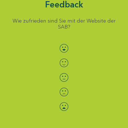
Feedback
Wie zufrieden sind Sie mit der Website der
SAB?
Bewertung auswählen