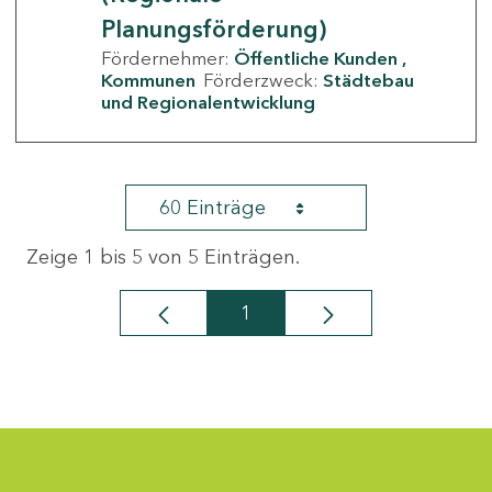
Planungsförderung)
Fördernehmer:
Öffentliche Kunden
Kommunen
Förderzweck:
Städtebau
und Regionalentwicklung
60 Einträge
Zeige 1 bis 5 von 5 Einträgen.
1
Seite