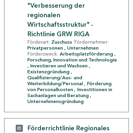
"Verbesserung der
regionalen
Wirtschaftsstruktur" -
Richtlinie GRW RIGA
Förderart:
Zuschuss
Fördernehmer:
Privatpersonen
Unternehmen
Förderzweck:
Arbeitsplatzförderung
Forschung, Innovation und Technologie
Investieren und Wachsen
Existenzgründung
Qualifizierung/Aus- und
Weiterbildung/Personal
Förderung
von Personalkosten
Investitionen in
Sachanlagen und Beratung
Unternehmensgründung
Förderrichtlinie Regionales