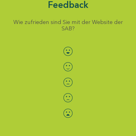
Feedback
Wie zufrieden sind Sie mit der Website der
SAB?
Bewertung auswählen