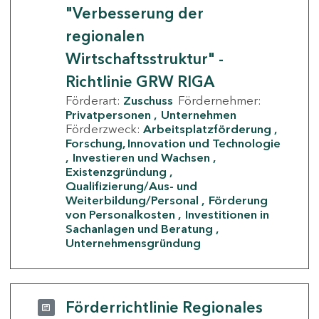
"Verbesserung der
regionalen
Wirtschaftsstruktur" -
Richtlinie GRW RIGA
Förderart:
Zuschuss
Fördernehmer:
Privatpersonen
Unternehmen
Förderzweck:
Arbeitsplatzförderung
Forschung, Innovation und Technologie
Investieren und Wachsen
Existenzgründung
Qualifizierung/Aus- und
Weiterbildung/Personal
Förderung
von Personalkosten
Investitionen in
Sachanlagen und Beratung
Unternehmensgründung
Förderrichtlinie Regionales