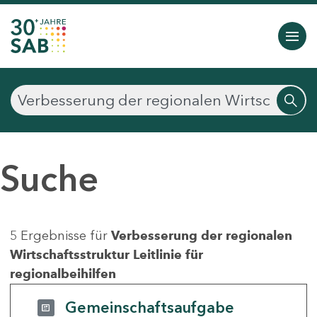
Suche
5 Ergebnisse für
Verbesserung der regionalen
Wirtschaftsstruktur Leitlinie für
regionalbeihilfen
Gemeinschaftsaufgabe