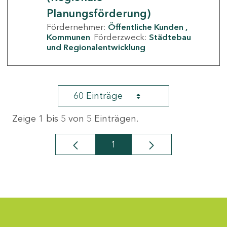
Planungsförderung)
Fördernehmer:
Öffentliche Kunden
Kommunen
Förderzweck:
Städtebau
und Regionalentwicklung
60 Einträge
Zeige 1 bis 5 von 5 Einträgen.
1
Seite