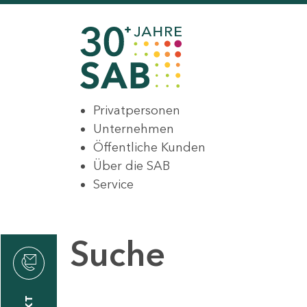
Privatpersonen
Unternehmen
Öffentliche Kunden
Über die SAB
Service
Suche
den