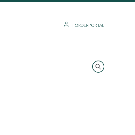
FÖRDERPORTAL